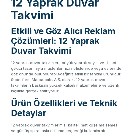
12 Yaprak Duvar
Takvimi
Etkili ve Göz Alıcı Reklam
Çözümleri: 12 Yaprak
Duvar Takvimi
12 yaprak duvar takvimleri, büyük yaprak sayısı ve dikkat
çekici tasarımıyla müşterilerinizin ofislerinde veya evlerinde
göz önünde bulundurabileceğiniz etkili bir tanıtım ürünüdür.
Süperform Matbaacılık A.Ş. olarak, 12 yaprak duvar
takvimlerin baskısını yüksek kaliteli malzemelerle ve özenli
işçilikle gerçekleştiriyoruz.
Ürün Özellikleri ve Teknik
Detaylar
12 yaprak duvar takvimlerimiz, kaliteli mat kuşe malzemesi
ve gümüş spiral askı ciltleme seçeneği kullanılarak