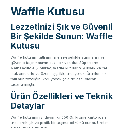
Waffle Kutusu
Lezzetinizi Şık ve Güvenli
Bir Şekilde Sunun: Waffle
Kutusu
Waffle kutuları, tatlılarınızı en iyi şekilde sunmanın ve
güvenle taşınmasının etkili bir yoludur. Süperform
Matbaacılık A.Ş. olarak, waffle kutularını yüksek kaliteli
malzemelerle ve özenli işçilikle üretiyoruz. Ürünlerimiz,
tatlıların tazeliğini koruyacak şekilde özel olarak
tasarlanmıştır.
Ürün Özellikleri ve Teknik
Detaylar
Waffle kutularımız, dayanıklı 350 Gr. krome kartondan
üretilerek şık ve pratik bir taşıma çözümü sunar. Üretim