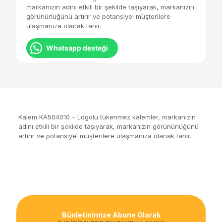
markanızın adını etkili bir şekilde taşıyarak, markanızın
görünürlüğünü artırır ve potansiyel müşterilere
ulaşmanıza olanak tanır.
Whatsapp desteği
Kalem KA504010 – Logolu tükenmez kalemler, markanızın
adını etkili bir şekilde taşıyarak, markanızın görünürlüğünü
artırır ve potansiyel müşterilere ulaşmanıza olanak tanır.
Bünletinimize Abone Olarak