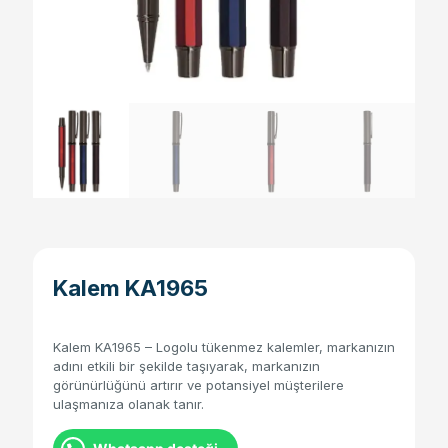
Kalem KA1965
Kalem KA1965 – Logolu tükenmez kalemler, markanızın
adını etkili bir şekilde taşıyarak, markanızın
görünürlüğünü artırır ve potansiyel müşterilere
ulaşmanıza olanak tanır.